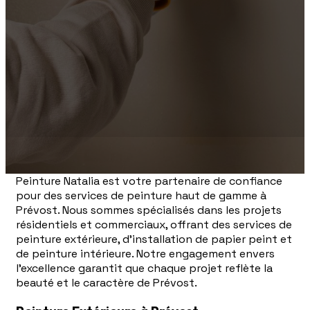
Peinture Natalia est votre partenaire de confiance
pour des services de peinture haut de gamme à
Prévost. Nous sommes spécialisés dans les projets
résidentiels et commerciaux, offrant des services de
peinture extérieure, d'installation de papier peint et
de peinture intérieure. Notre engagement envers
l'excellence garantit que chaque projet reflète la
beauté et le caractère de Prévost.