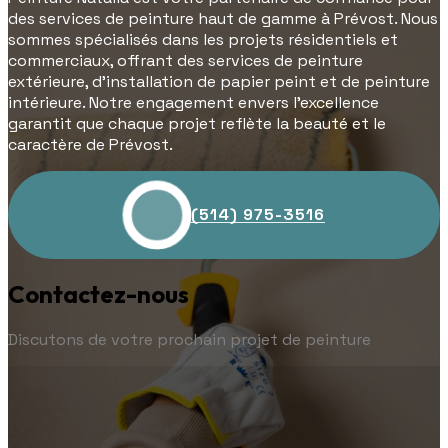
des services de peinture haut de gamme à Prévost. Nous
sommes spécialisés dans les projets résidentiels et
commerciaux, offrant des services de peinture
extérieure, d'installation de papier peint et de peinture
intérieure. Notre engagement envers l'excellence
garantit que chaque projet reflète la beauté et le
caractère de Prévost.
(514) 975-3516
Contactez-nous
Discutons de votre prochain projet de peinture