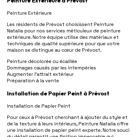
Peinture Extérieure à Prévost
Peinture Extérieure
Les résidents de Prévost choisissent Peinture
Natalia pour nos services méticuleux de peinture
extérieure. Notre équipe utilise des matériaux et
techniques de qualité supérieure pour que votre
maison se distingue au cœur de Prévost.
Peinture décolorée ou écaillée
Dommages causés par les intempéries
Augmenter l'attrait extérieur
Préparation à la vente
Installation de Papier Peint à Prévost
Installation de Papier Peint
Pour ceux à Prévost cherchant à ajouter du style et
de la texture à leurs intérieurs, Peinture Natalia offre
une installation de papier peint experte. Notre souci
du détail garantit une finition impeccable qui