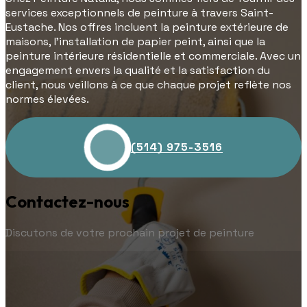
services exceptionnels de peinture à travers Saint-
Eustache. Nos offres incluent la peinture extérieure de
maisons, l'installation de papier peint, ainsi que la
peinture intérieure résidentielle et commerciale. Avec un
engagement envers la qualité et la satisfaction du
client, nous veillons à ce que chaque projet reflète nos
normes élevées.
(514) 975-3516
Contactez-nous
Discutons de votre prochain projet de peinture