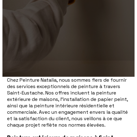
Chez Peinture Natalia, nous sommes fiers de fournir
des services exceptionnels de peinture à travers
Saint-Eustache. Nos offres incluent la peinture
extérieure de maisons, l'installation de papier peint,
ainsi que la peinture intérieure résidentielle et
commerciale. Avec un engagement envers la qualité
et la satisfaction du client, nous veillons à ce que
chaque projet reflète nos normes élevées.