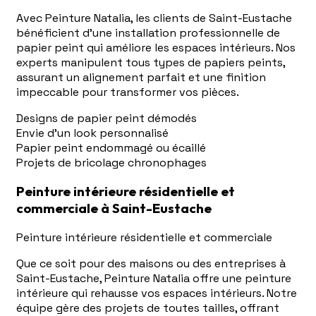
Avec Peinture Natalia, les clients de Saint-Eustache
bénéficient d'une installation professionnelle de
papier peint qui améliore les espaces intérieurs. Nos
experts manipulent tous types de papiers peints,
assurant un alignement parfait et une finition
impeccable pour transformer vos pièces.
Designs de papier peint démodés
Envie d'un look personnalisé
Papier peint endommagé ou écaillé
Projets de bricolage chronophages
Peinture intérieure résidentielle et
commerciale à Saint-Eustache
Peinture intérieure résidentielle et commerciale
Que ce soit pour des maisons ou des entreprises à
Saint-Eustache, Peinture Natalia offre une peinture
intérieure qui rehausse vos espaces intérieurs. Notre
équipe gère des projets de toutes tailles, offrant