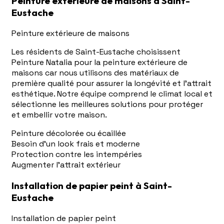
Peinture extérieure de maisons à Saint-
Eustache
Peinture extérieure de maisons
Les résidents de Saint-Eustache choisissent
Peinture Natalia pour la peinture extérieure de
maisons car nous utilisons des matériaux de
première qualité pour assurer la longévité et l'attrait
esthétique. Notre équipe comprend le climat local et
sélectionne les meilleures solutions pour protéger
et embellir votre maison.
Peinture décolorée ou écaillée
Besoin d'un look frais et moderne
Protection contre les intempéries
Augmenter l'attrait extérieur
Installation de papier peint à Saint-
Eustache
Installation de papier peint